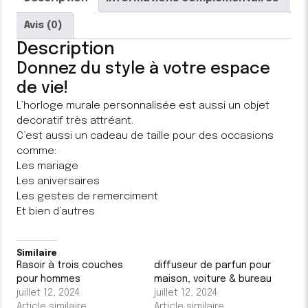
Avis (0)
Description
Donnez du style à votre espace
de vie!
L’horloge murale personnalisée est aussi un objet
decoratif très attréant.
C’est aussi un cadeau de taille pour des occasions
comme:
Les mariage
Les aniversaires
Les gestes de remerciment
Et bien d’autres
Similaire
Rasoir à trois couches
diffuseur de parfun pour
pour hommes
maison, voiture & bureau
juillet 12, 2024
juillet 12, 2024
Article similaire
Article similaire